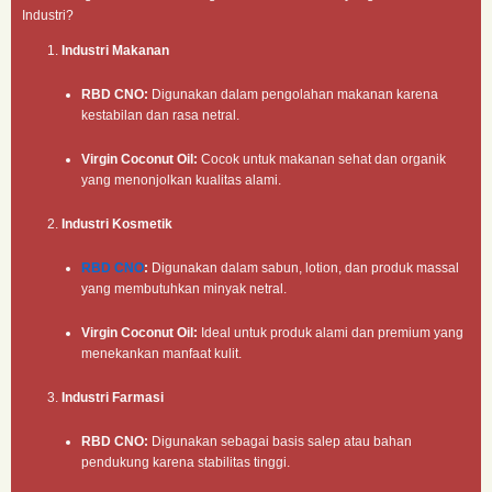
Industri?
Industri Makanan
RBD CNO:
Digunakan dalam pengolahan makanan karena
kestabilan dan rasa netral.
Virgin Coconut Oil:
Cocok untuk makanan sehat dan organik
yang menonjolkan kualitas alami.
Industri Kosmetik
RBD CNO
:
Digunakan dalam sabun, lotion, dan produk massal
yang membutuhkan minyak netral.
Virgin Coconut Oil:
Ideal untuk produk alami dan premium yang
menekankan manfaat kulit.
Industri Farmasi
RBD CNO:
Digunakan sebagai basis salep atau bahan
pendukung karena stabilitas tinggi.