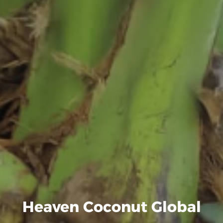
Heaven Coconut Global